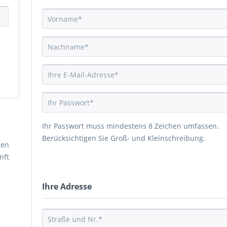
Ihr Passwort muss mindestens 8 Zeichen umfassen.
Berücksichtigen Sie Groß- und Kleinschreibung.
gen
nft
Ihre Adresse