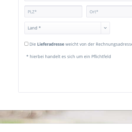
Die
Lieferadresse
weicht von der Rechnungsadresse
* hierbei handelt es sich um ein Pflichtfeld