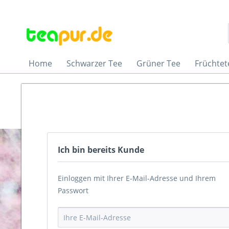
Home
Schwarzer Tee
Grüner Tee
Früchtet
Ich bin bereits Kunde
Einloggen mit Ihrer E-Mail-Adresse und Ihrem
Passwort