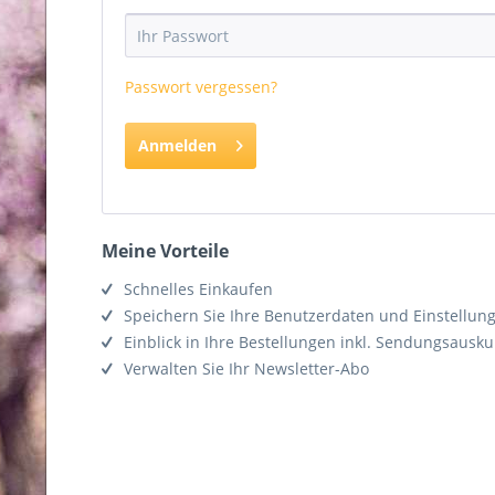
Passwort vergessen?
Anmelden
Meine Vorteile
Schnelles Einkaufen
Speichern Sie Ihre Benutzerdaten und Einstellun
Einblick in Ihre Bestellungen inkl. Sendungsausku
Verwalten Sie Ihr Newsletter-Abo