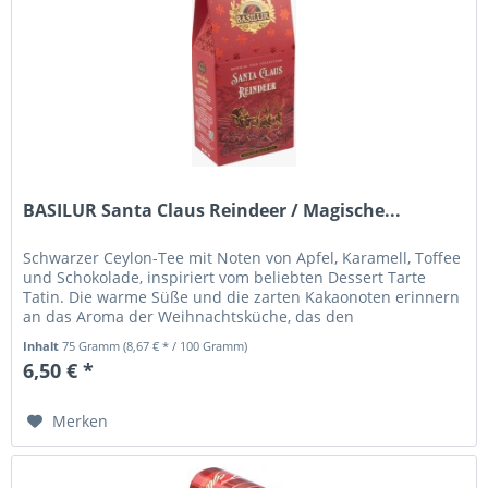
BASILUR Santa Claus Reindeer / Magische...
Schwarzer Ceylon-Tee mit Noten von Apfel, Karamell, Toffee
und Schokolade, inspiriert vom beliebten Dessert Tarte
Tatin. Die warme Süße und die zarten Kakaonoten erinnern
an das Aroma der Weihnachtsküche, das den
Weihnachtsmann und seine...
Inhalt
75 Gramm
(8,67 € * / 100 Gramm)
6,50 € *
Merken