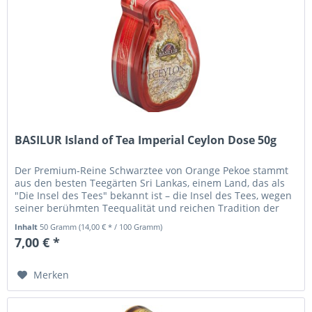
BASILUR Island of Tea Imperial Ceylon Dose 50g
Der Premium-Reine Schwarztee von Orange Pekoe stammt
aus den besten Teegärten Sri Lankas, einem Land, das als
"Die Insel des Tees" bekannt ist – die Insel des Tees, wegen
seiner berühmten Teequalität und reichen Tradition der
Teekultur....
Inhalt
50 Gramm
(14,00 € * / 100 Gramm)
7,00 € *
Merken