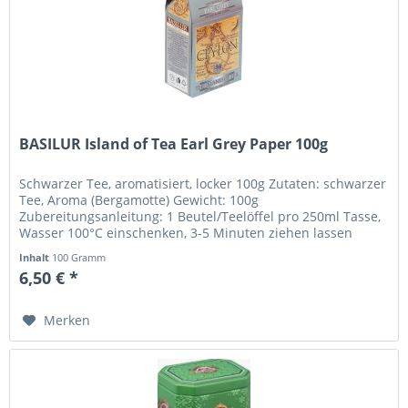
BASILUR Island of Tea Earl Grey Paper 100g
Schwarzer Tee, aromatisiert, locker 100g Zutaten: schwarzer
Tee, Aroma (Bergamotte) Gewicht: 100g
Zubereitungsanleitung: 1 Beutel/Teelöffel pro 250ml Tasse,
Wasser 100°C einschenken, 3-5 Minuten ziehen lassen
Hersteller: Basilur Tea...
Inhalt
100 Gramm
6,50 € *
Merken