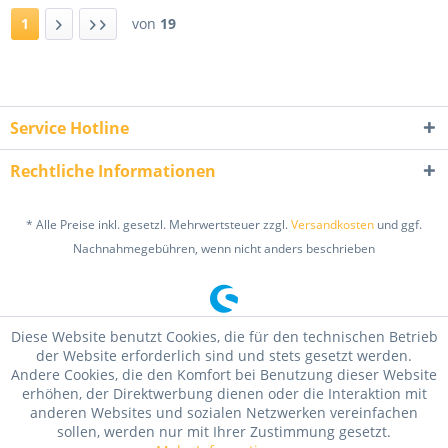
1
von
19
Service Hotline
Rechtliche Informationen
* Alle Preise inkl. gesetzl. Mehrwertsteuer zzgl.
Versandkosten
und ggf.
Nachnahmegebühren, wenn nicht anders beschrieben
Diese Website benutzt Cookies, die für den technischen Betrieb
der Website erforderlich sind und stets gesetzt werden.
Andere Cookies, die den Komfort bei Benutzung dieser Website
erhöhen, der Direktwerbung dienen oder die Interaktion mit
anderen Websites und sozialen Netzwerken vereinfachen
sollen, werden nur mit Ihrer Zustimmung gesetzt.