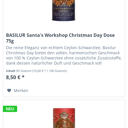
BASILUR Santa's Workshop Christmas Day Dose
75g
Die reine Eleganz von echtem Ceylon-Schwarztee. Basilur
Christmas Day bietet den vollen, harmonischen Geschmack
von 100 % Ceylon-Schwarztee ohne zusätzliche Zusatzstoffe,
dank dessen natürlicher Duft und Geschmack voll
hervorstechen....
Inhalt
85 Gramm
(10,00 € * / 100 Gramm)
8,50 € *
Merken
NEU