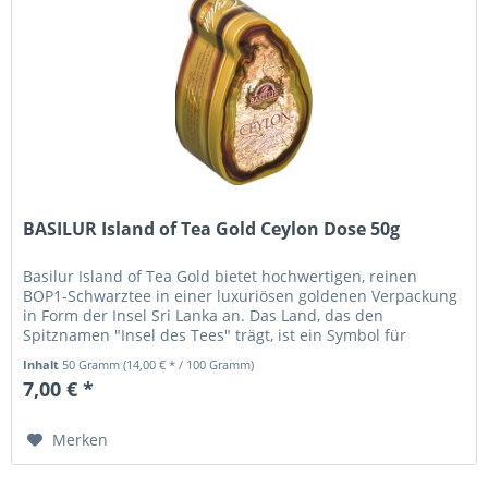
BASILUR Island of Tea Gold Ceylon Dose 50g
Basilur Island of Tea Gold bietet hochwertigen, reinen
BOP1-Schwarztee in einer luxuriösen goldenen Verpackung
in Form der Insel Sri Lanka an. Das Land, das den
Spitznamen "Insel des Tees" trägt, ist ein Symbol für
außergewöhnliche...
Inhalt
50 Gramm
(14,00 € * / 100 Gramm)
7,00 € *
Merken