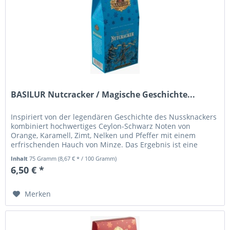
BASILUR Nutcracker / Magische Geschichte...
Inspiriert von der legendären Geschichte des Nussknackers
kombiniert hochwertiges Ceylon-Schwarz Noten von
Orange, Karamell, Zimt, Nelken und Pfeffer mit einem
erfrischenden Hauch von Minze. Das Ergebnis ist eine
warme, aber frische...
Inhalt
75 Gramm
(8,67 € * / 100 Gramm)
6,50 € *
Merken