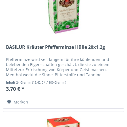
BASILUR Kräuter Pfefferminze Hülle 20x1,2g
Pfefferminze wird seit langem für ihre kühlenden und
belebenden Eigenschaften geschätzt, die sie zu einem
Mittel zur Erfrischung von Körper und Geist machen.
Menthol weckt die Sinne, Bitterstoffe und Tannine
unterstützen die Verdauung....
Inhalt
24 Gramm
(15,42 € * / 100 Gramm)
3,70 € *
Merken