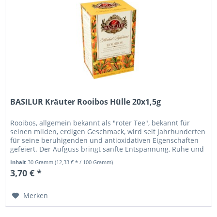
BASILUR Kräuter Rooibos Hülle 20x1,5g
Rooibos, allgemein bekannt als "roter Tee", bekannt für
seinen milden, erdigen Geschmack, wird seit Jahrhunderten
für seine beruhigenden und antioxidativen Eigenschaften
gefeiert. Der Aufguss bringt sanfte Entspannung, Ruhe und
Wärme in...
Inhalt
30 Gramm
(12,33 € * / 100 Gramm)
3,70 € *
Merken