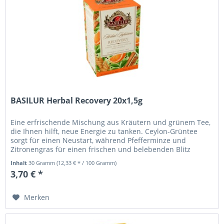
BASILUR Herbal Recovery 20x1,5g
Eine erfrischende Mischung aus Kräutern und grünem Tee,
die Ihnen hilft, neue Energie zu tanken. Ceylon-Grüntee
sorgt für einen Neustart, während Pfefferminze und
Zitronengras für einen frischen und belebenden Blitz
sorgen. Zimt,...
Inhalt
30 Gramm
(12,33 € * / 100 Gramm)
3,70 € *
Merken