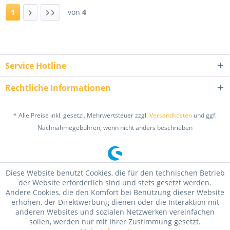
1
von
4
Service Hotline
Rechtliche Informationen
* Alle Preise inkl. gesetzl. Mehrwertsteuer zzgl.
Versandkosten
und ggf.
Nachnahmegebühren, wenn nicht anders beschrieben
Diese Website benutzt Cookies, die für den technischen Betrieb
der Website erforderlich sind und stets gesetzt werden.
Andere Cookies, die den Komfort bei Benutzung dieser Website
erhöhen, der Direktwerbung dienen oder die Interaktion mit
anderen Websites und sozialen Netzwerken vereinfachen
sollen, werden nur mit Ihrer Zustimmung gesetzt.