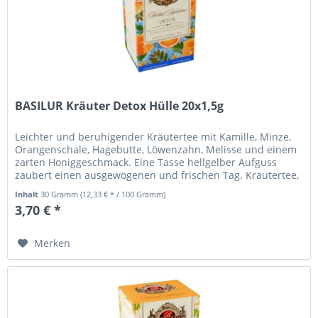
BASILUR Kräuter Detox Hülle 20x1,5g
Leichter und beruhigender Kräutertee mit Kamille, Minze,
Orangenschale, Hagebutte, Löwenzahn, Melisse und einem
zarten Honiggeschmack. Eine Tasse hellgelber Aufguss
zaubert einen ausgewogenen und frischen Tag. Kräutertee,
aromatisiert,...
Inhalt
30 Gramm
(12,33 € * / 100 Gramm)
3,70 € *
Merken