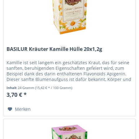
BASILUR Kräuter Kamille Hülle 20x1,2g
Kamille ist seit langem ein geschätztes Kraut, das für seine
sanften, beruhigenden Eigenschaften gefeiert wird, zum
Beispiel dank des darin enthaltenen Flavonoids Apigenin.
Dieser sanfte Blumenaufguss ist dafür bekannt, Körper und
Geist...
Inhalt
24 Gramm
(15,42 € * / 100 Gramm)
3,70 € *
Merken