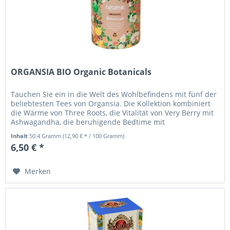
ORGANSIA BIO Organic Botanicals
Tauchen Sie ein in die Welt des Wohlbefindens mit fünf der
beliebtesten Tees von Organsia. Die Kollektion kombiniert
die Wärme von Three Roots, die Vitalität von Very Berry mit
Ashwagandha, die beruhigende Bedtime mit
Holunderblüten, die...
Inhalt
50.4 Gramm
(12,90 € * / 100 Gramm)
6,50 € *
Merken