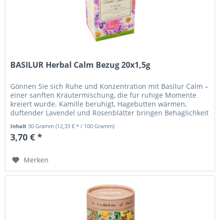
BASILUR Herbal Calm Bezug 20x1,5g
Gönnen Sie sich Ruhe und Konzentration mit Basilur Calm –
einer sanften Kräutermischung, die für ruhige Momente
kreiert wurde. Kamille beruhigt, Hagebutten wärmen,
duftender Lavendel und Rosenblätter bringen Behaglichkeit
und...
Inhalt
30 Gramm
(12,33 € * / 100 Gramm)
3,70 € *
Merken