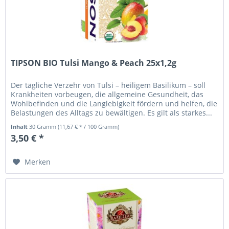
TIPSON BIO Tulsi Mango & Peach 25x1,2g
Der tägliche Verzehr von Tulsi – heiligem Basilikum – soll
Krankheiten vorbeugen, die allgemeine Gesundheit, das
Wohlbefinden und die Langlebigkeit fördern und helfen, die
Belastungen des Alltags zu bewältigen. Es gilt als starkes...
Inhalt
30 Gramm
(11,67 € * / 100 Gramm)
3,50 € *
Merken