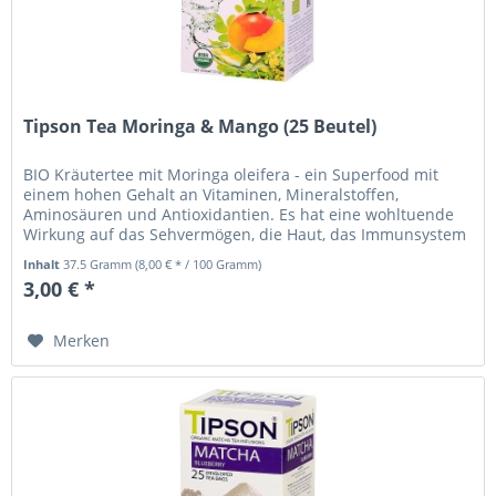
Tipson Tea Moringa & Mango (25 Beutel)
BIO Kräutertee mit Moringa oleifera - ein Superfood mit
einem hohen Gehalt an Vitaminen, Mineralstoffen,
Aminosäuren und Antioxidantien. Es hat eine wohltuende
Wirkung auf das Sehvermögen, die Haut, das Immunsystem
und die Verdauung. Es...
Inhalt
37.5 Gramm
(8,00 € * / 100 Gramm)
3,00 € *
Merken