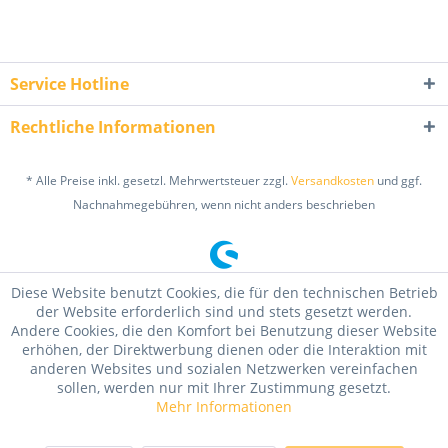
Service Hotline
Rechtliche Informationen
* Alle Preise inkl. gesetzl. Mehrwertsteuer zzgl.
Versandkosten
und ggf.
Nachnahmegebühren, wenn nicht anders beschrieben
Diese Website benutzt Cookies, die für den technischen Betrieb
der Website erforderlich sind und stets gesetzt werden.
Andere Cookies, die den Komfort bei Benutzung dieser Website
erhöhen, der Direktwerbung dienen oder die Interaktion mit
anderen Websites und sozialen Netzwerken vereinfachen
sollen, werden nur mit Ihrer Zustimmung gesetzt.
Mehr Informationen