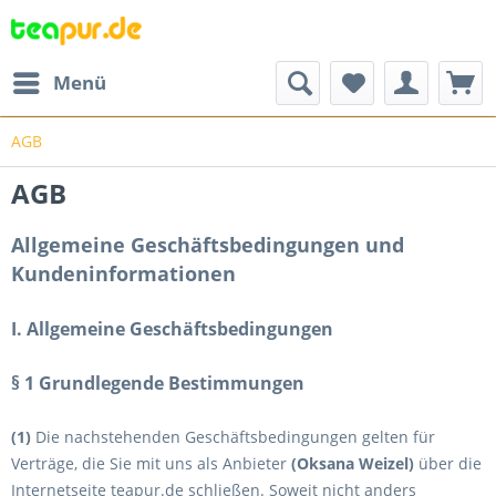
Menü
AGB
AGB
Allgemeine Geschäftsbedingungen und
Kundeninformationen
I. Allgemeine Geschäftsbedingungen
§ 1 Grundlegende Bestimmungen
(1)
Die nachstehenden Geschäftsbedingungen gelten für
Verträge, die Sie mit uns als Anbieter
(
Oksana Weizel
)
über die
Internetseite teapur.de schließen. Soweit nicht anders