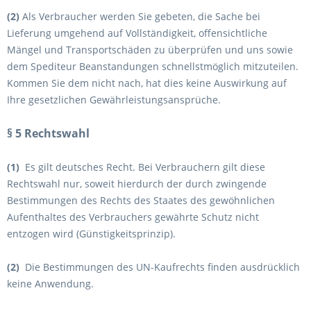
(2)
Als Verbraucher werden Sie gebeten, die Sache bei
Lieferung umgehend auf Vollständigkeit, offensichtliche
Mängel und Transportschäden zu überprüfen und uns sowie
dem Spediteur Beanstandungen schnellstmöglich mitzuteilen.
Kommen Sie dem nicht nach, hat dies keine Auswirkung auf
Ihre gesetzlichen Gewährleistungsansprüche.
§ 5 Rechtswahl
(1)
Es gilt deutsches Recht. Bei Verbrauchern gilt diese
Rechtswahl nur, soweit hierdurch der durch zwingende
Bestimmungen des Rechts des Staates des gewöhnlichen
Aufenthaltes des Verbrauchers gewährte Schutz nicht
entzogen wird (Günstigkeitsprinzip).
(2)
Die Bestimmungen des UN-Kaufrechts finden ausdrücklich
keine Anwendung.