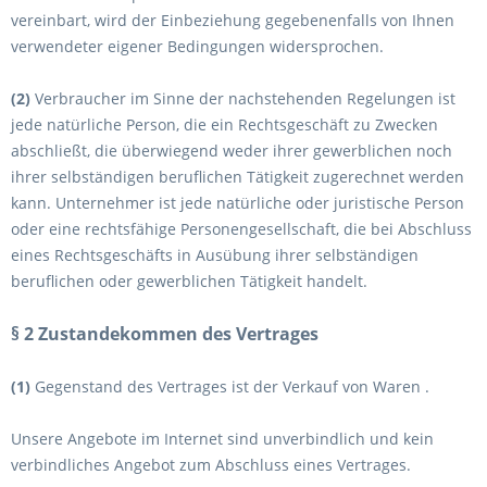
vereinbart, wird der Einbeziehung gegebenenfalls von Ihnen
verwendeter eigener Bedingungen widersprochen.
(2)
Verbraucher im Sinne der nachstehenden Regelungen ist
jede natürliche Person, die ein Rechtsgeschäft zu Zwecken
abschließt, die überwiegend weder ihrer gewerblichen noch
ihrer selbständigen beruflichen Tätigkeit zugerechnet werden
kann. Unternehmer ist jede natürliche oder juristische Person
oder eine rechtsfähige Personengesellschaft, die bei Abschluss
eines Rechtsgeschäfts in Ausübung ihrer selbständigen
beruflichen oder gewerblichen Tätigkeit handelt.
§ 2 Zustandekommen des Vertrages
(1)
Gegenstand des Vertrages ist der Verkauf von Waren
.
Unsere Angebote im Internet sind unverbindlich und kein
verbindliches Angebot zum Abschluss eines Vertrages.