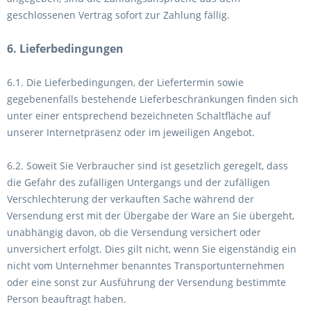
geschlossenen Vertrag sofort zur Zahlung fällig.
6. Lieferbedingungen
6.1. Die Lieferbedingungen, der Liefertermin sowie
gegebenenfalls bestehende Lieferbeschränkungen finden sich
unter einer entsprechend bezeichneten Schaltfläche auf
unserer Internetpräsenz oder im jeweiligen Angebot.
6.2. Soweit Sie Verbraucher sind ist gesetzlich geregelt, dass
die Gefahr des zufälligen Untergangs und der zufälligen
Verschlechterung der verkauften Sache während der
Versendung erst mit der Übergabe der Ware an Sie übergeht,
unabhängig davon, ob die Versendung versichert oder
unversichert erfolgt. Dies gilt nicht, wenn Sie eigenständig ein
nicht vom Unternehmer benanntes Transportunternehmen
oder eine sonst zur Ausführung der Versendung bestimmte
Person beauftragt haben.