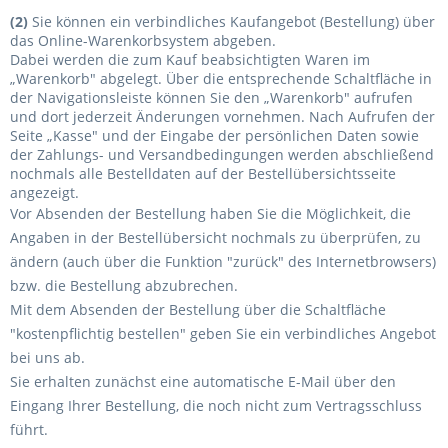
(2)
Sie können ein verbindliches Kaufangebot (Bestellung) über
das Online-Warenkorbsystem abgeben.
Dabei werden die zum Kauf beabsichtigten Waren im
„Warenkorb" abgelegt. Über die entsprechende Schaltfläche in
der Navigationsleiste können Sie den „Warenkorb" aufrufen
und dort jederzeit Änderungen vornehmen. Nach Aufrufen der
Seite „Kasse" und der Eingabe der persönlichen Daten sowie
der Zahlungs- und Versandbedingungen werden abschließend
nochmals alle Bestelldaten auf der Bestellübersichtsseite
angezeigt.
Vor Absenden der Bestellung haben Sie die Möglichkeit, die
Angaben in der Bestellübersicht nochmals zu überprüfen, zu
ändern (auch über die Funktion "zurück" des Internetbrowsers)
bzw. die Bestellung abzubrechen.
Mit dem Absenden der Bestellung über die Schaltfläche
"
kostenpflichtig bestellen
" geben Sie ein verbindliches Angebot
bei uns ab.
Sie erhalten zunächst eine automatische E-Mail über den
Eingang Ihrer Bestellung, die noch nicht zum Vertragsschluss
führt.