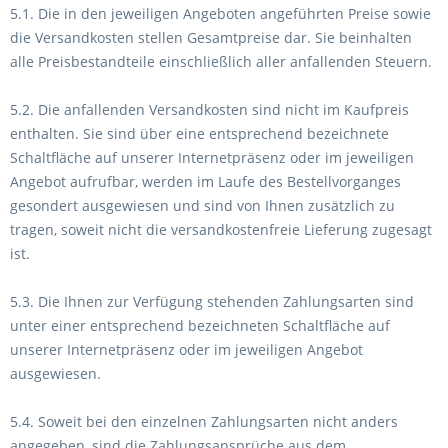
5.1. Die in den jeweiligen Angeboten angeführten Preise sowie
die Versandkosten stellen Gesamtpreise dar. Sie beinhalten
alle Preisbestandteile einschließlich aller anfallenden Steuern.
5.2. Die anfallenden Versandkosten sind nicht im Kaufpreis
enthalten. Sie sind über eine entsprechend bezeichnete
Schaltfläche auf unserer Internetpräsenz oder im jeweiligen
Angebot aufrufbar, werden im Laufe des Bestellvorganges
gesondert ausgewiesen und sind von Ihnen zusätzlich zu
tragen, soweit nicht die versandkostenfreie Lieferung zugesagt
ist.
5.3. Die Ihnen zur Verfügung stehenden Zahlungsarten
sind
unter einer entsprechend bezeichneten Schaltfläche auf
unserer Internetpräsenz oder im jeweiligen Angebot
ausgewiesen.
5.4. Soweit bei den einzelnen Zahlungsarten nicht anders
angegeben, sind die Zahlungsansprüche aus dem