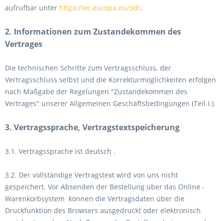
aufrufbar unter
https://ec.europa.eu/odr
.
2. Informationen zum Zustandekommen des
Vertrages
Die technischen Schritte zum Vertragsschluss, der
Vertragsschluss selbst und die Korrekturmöglichkeiten erfolgen
nach Maßgabe der Regelungen "Zustandekommen des
Vertrages" unserer Allgemeinen Geschäftsbedingungen (Teil I.).
3. Vertragssprache, Vertragstextspeicherung
3.1. Vertragssprache ist deutsch
.
3.2. Der vollständige Vertragstext wird von uns nicht
gespeichert. Vor Absenden der Bestellung
über das Online -
Warenkorbsystem
können die Vertragsdaten über die
Druckfunktion des Browsers ausgedruckt oder elektronisch