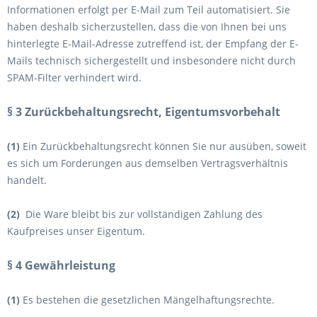
Informationen erfolgt per E-Mail zum Teil automatisiert. Sie
haben deshalb sicherzustellen, dass die von Ihnen bei uns
hinterlegte E-Mail-Adresse zutreffend ist, der Empfang der E-
Mails technisch sichergestellt und insbesondere nicht durch
SPAM-Filter verhindert wird.
§ 3 Zurückbehaltungsrecht
, Eigentumsvorbehalt
(1)
Ein Zurückbehaltungsrecht können Sie nur ausüben, soweit
es sich um Forderungen aus demselben Vertragsverhältnis
handelt.
(2)
Die Ware bleibt bis zur vollständigen Zahlung des
Kaufpreises unser Eigentum.
§ 4 Gewährleistung
(1)
Es bestehen die gesetzlichen Mängelhaftungsrechte.