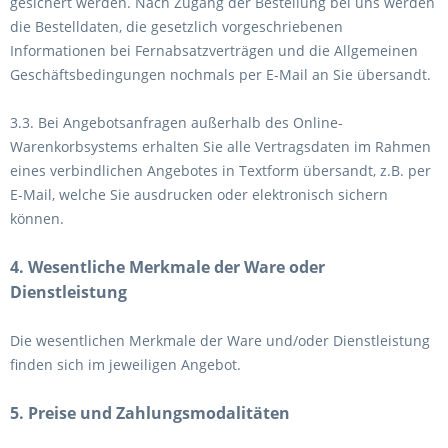
gesichert werden. Nach Zugang der Bestellung bei uns werden
die Bestelldaten, die gesetzlich vorgeschriebenen
Informationen bei Fernabsatzverträgen und die Allgemeinen
Geschäftsbedingungen nochmals per E-Mail an Sie übersandt.
3.3. Bei Angebotsanfragen außerhalb des Online-
Warenkorbsystems erhalten Sie alle Vertragsdaten im Rahmen
eines verbindlichen Angebotes in Textform übersandt, z.B. per
E-Mail, welche Sie ausdrucken oder elektronisch sichern
können.
4. Wesentliche Merkmale der Ware oder
Dienstleistung
Die wesentlichen Merkmale der Ware und/oder Dienstleistung
finden sich im jeweiligen Angebot.
5. Preise und Zahlungsmodalitäten