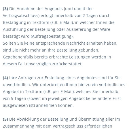
(3)
Die Annahme des Angebots (und damit der
Vertragsabschluss) erfolgt innerhalb von 2 Tagen durch
Bestätigung in Textform (z.B. E-Mail), in welcher Ihnen die
Ausführung der Bestellung oder Auslieferung der Ware
bestätigt wird (Auftragsbestätigung).
Sollten Sie keine entsprechende Nachricht erhalten haben,
sind Sie nicht mehr an Ihre Bestellung gebunden.
Gegebenenfalls bereits erbrachte Leistungen werden in
diesem Fall unverzüglich zurückerstattet.
(4)
Ihre Anfragen zur Erstellung eines Angebotes sind für Sie
unverbindlich. Wir unterbreiten Ihnen hierzu ein verbindliches
Angebot in Textform (z.B. per E-Mail), welches Sie innerhalb
von 5 Tagen (soweit im jeweiligen Angebot keine andere Frist
ausgewiesen ist) annehmen können.
(5)
Die Abwicklung der Bestellung und Übermittlung aller im
Zusammenhang mit dem Vertragsschluss erforderlichen