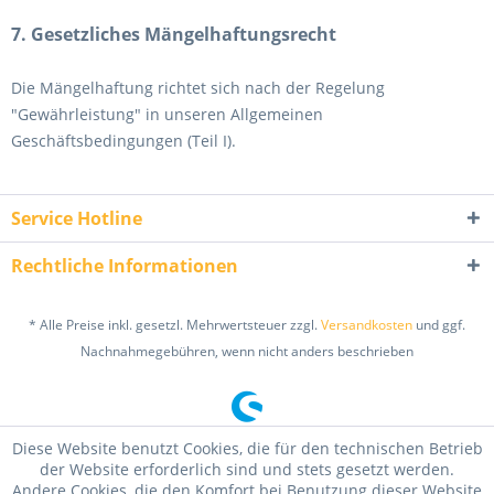
7. Gesetzliches Mängelhaftungsrecht
Die Mängelhaftung richtet sich nach der Regelung
"Gewährleistung" in unseren Allgemeinen
Geschäftsbedingungen (Teil I).
Service Hotline
Rechtliche Informationen
* Alle Preise inkl. gesetzl. Mehrwertsteuer zzgl.
Versandkosten
und ggf.
Nachnahmegebühren, wenn nicht anders beschrieben
Diese Website benutzt Cookies, die für den technischen Betrieb
der Website erforderlich sind und stets gesetzt werden.
Andere Cookies, die den Komfort bei Benutzung dieser Website