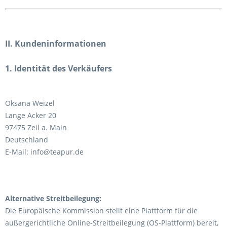
II. Kundeninformationen
1. Identität des Verkäufers
Oksana Weizel
Lange Acker 20
97475 Zeil a. Main
Deutschland
E-Mail: info@teapur.de
Alternative Streitbeilegung:
Die Europäische Kommission stellt eine Plattform für die
außergerichtliche Online-Streitbeilegung (OS-Plattform) bereit,