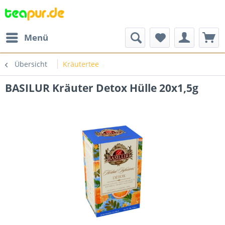
Menü
Übersicht
Kräutertee
BASILUR Kräuter Detox Hülle 20x1,5g