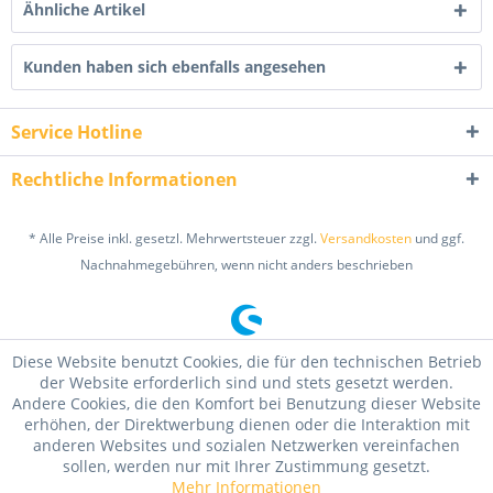
Ähnliche Artikel
Kunden haben sich ebenfalls angesehen
Service Hotline
Rechtliche Informationen
* Alle Preise inkl. gesetzl. Mehrwertsteuer zzgl.
Versandkosten
und ggf.
Nachnahmegebühren, wenn nicht anders beschrieben
Diese Website benutzt Cookies, die für den technischen Betrieb
der Website erforderlich sind und stets gesetzt werden.
Andere Cookies, die den Komfort bei Benutzung dieser Website
erhöhen, der Direktwerbung dienen oder die Interaktion mit
anderen Websites und sozialen Netzwerken vereinfachen
sollen, werden nur mit Ihrer Zustimmung gesetzt.
Mehr Informationen