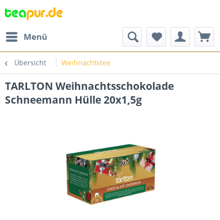
Menü
Übersicht
Weihnachtstee
TARLTON Weihnachtsschokolade
Schneemann Hülle 20x1,5g