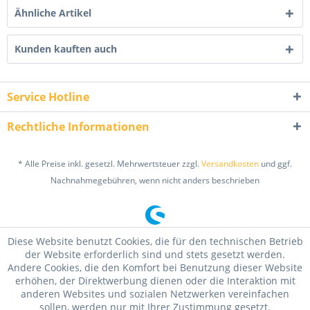
Ähnliche Artikel
Kunden kauften auch
Service Hotline
Rechtliche Informationen
* Alle Preise inkl. gesetzl. Mehrwertsteuer zzgl.
Versandkosten
und ggf.
Nachnahmegebühren, wenn nicht anders beschrieben
Diese Website benutzt Cookies, die für den technischen Betrieb
der Website erforderlich sind und stets gesetzt werden.
Andere Cookies, die den Komfort bei Benutzung dieser Website
erhöhen, der Direktwerbung dienen oder die Interaktion mit
anderen Websites und sozialen Netzwerken vereinfachen
sollen, werden nur mit Ihrer Zustimmung gesetzt.