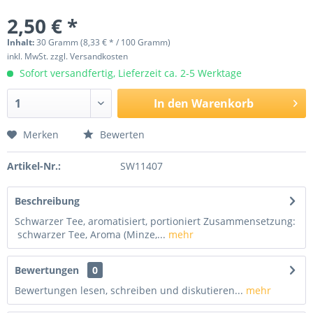
2,50 € *
Inhalt:
30 Gramm (8,33 € * / 100 Gramm)
inkl. MwSt.
zzgl. Versandkosten
Sofort versandfertig, Lieferzeit ca. 2-5 Werktage
In den
Warenkorb
Merken
Bewerten
Artikel-Nr.:
SW11407
Beschreibung
Schwarzer Tee, aromatisiert, portioniert Zusammensetzung:
schwarzer Tee, Aroma (Minze,...
mehr
Bewertungen
0
Bewertungen lesen, schreiben und diskutieren...
mehr