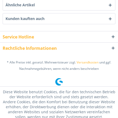
Ähnliche Artikel
Kunden kauften auch
Service Hotline
Rechtliche Informationen
* Alle Preise inkl. gesetzl. Mehrwertsteuer zzgl.
Versandkosten
und ggf.
Nachnahmegebühren, wenn nicht anders beschrieben
Diese Website benutzt Cookies, die für den technischen Betrieb
der Website erforderlich sind und stets gesetzt werden.
Andere Cookies, die den Komfort bei Benutzung dieser Website
erhöhen, der Direktwerbung dienen oder die Interaktion mit
anderen Websites und sozialen Netzwerken vereinfachen
sollen, werden nur mit Ihrer Zustimmung gesetzt.