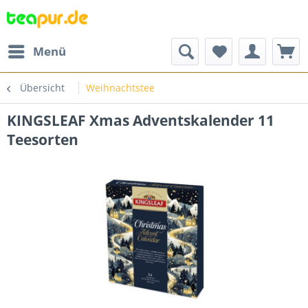
Menü
Übersicht
Weihnachtstee
KINGSLEAF Xmas Adventskalender 11
Teesorten