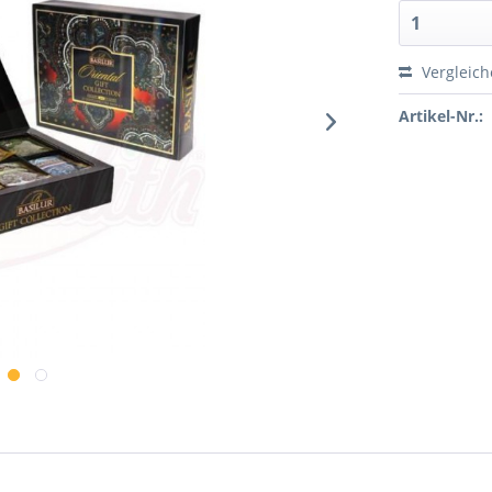
Vergleic
Artikel-Nr.: