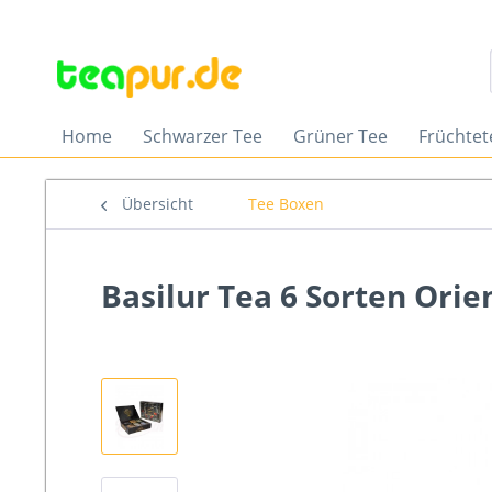
Home
Schwarzer Tee
Grüner Tee
Früchtet
Übersicht
Tee Boxen
Basilur Tea 6 Sorten Orien