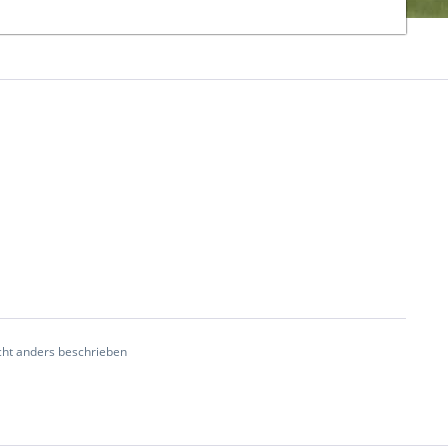
ht anders beschrieben