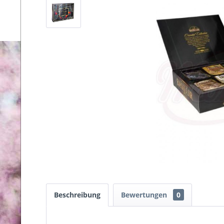
Beschreibung
Bewertungen
0