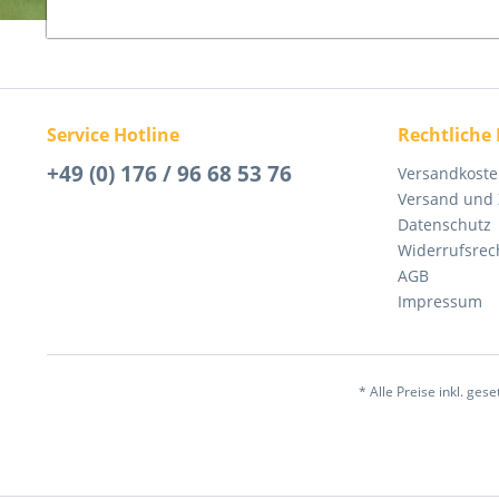
Service Hotline
Rechtliche
+49 (0) 176 / 96 68 53 76
Versandkost
Versand und
Datenschutz
Widerrufsrec
AGB
Impressum
* Alle Preise inkl. ges