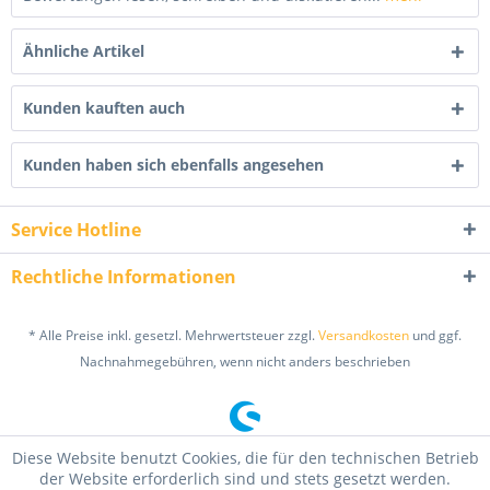
Ähnliche Artikel
Kunden kauften auch
Kunden haben sich ebenfalls angesehen
Service Hotline
Rechtliche Informationen
* Alle Preise inkl. gesetzl. Mehrwertsteuer zzgl.
Versandkosten
und ggf.
Nachnahmegebühren, wenn nicht anders beschrieben
Diese Website benutzt Cookies, die für den technischen Betrieb
der Website erforderlich sind und stets gesetzt werden.