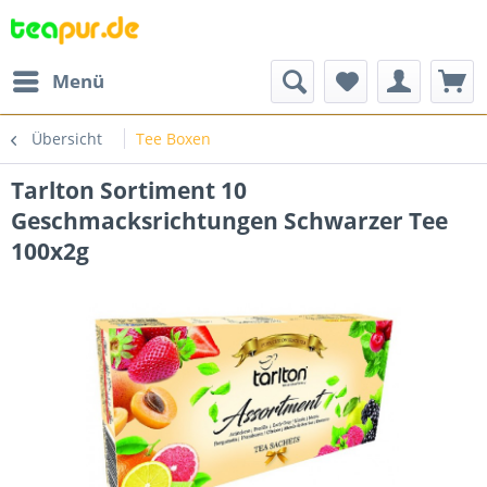
Menü
Übersicht
Tee Boxen
Tarlton Sortiment 10
Geschmacksrichtungen Schwarzer Tee
100x2g