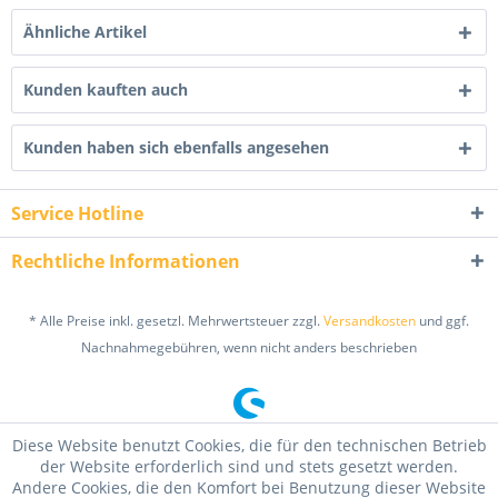
Ähnliche Artikel
Kunden kauften auch
Kunden haben sich ebenfalls angesehen
Service Hotline
Rechtliche Informationen
* Alle Preise inkl. gesetzl. Mehrwertsteuer zzgl.
Versandkosten
und ggf.
Nachnahmegebühren, wenn nicht anders beschrieben
Diese Website benutzt Cookies, die für den technischen Betrieb
der Website erforderlich sind und stets gesetzt werden.
Andere Cookies, die den Komfort bei Benutzung dieser Website