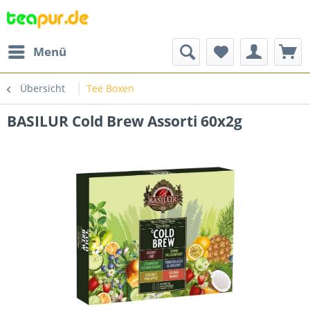
Menü
Übersicht
Tee Boxen
BASILUR Cold Brew Assorti 60x2g