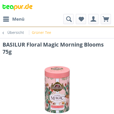
Menü
Übersicht
Grüner Tee
BASILUR Floral Magic Morning Blooms
75g