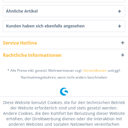
Ähnliche Artikel
Kunden haben sich ebenfalls angesehen
Service Hotline
Rechtliche Informationen
* Alle Preise inkl. gesetzl. Mehrwertsteuer zzgl.
Versandkosten
und ggf.
Nachnahmegebühren, wenn nicht anders beschrieben
Diese Website benutzt Cookies, die für den technischen Betrieb
der Website erforderlich sind und stets gesetzt werden.
Andere Cookies, die den Komfort bei Benutzung dieser Website
erhöhen, der Direktwerbung dienen oder die Interaktion mit
anderen Websites und sozialen Netzwerken vereinfachen