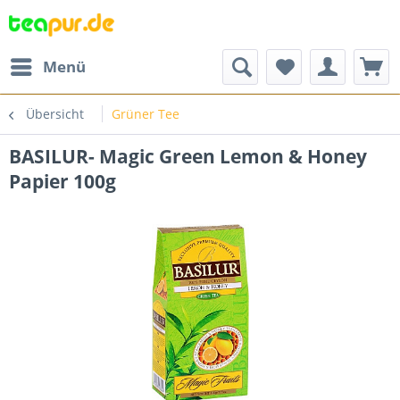
Menü
Übersicht
Grüner Tee
BASILUR- Magic Green Lemon & Honey
Papier 100g