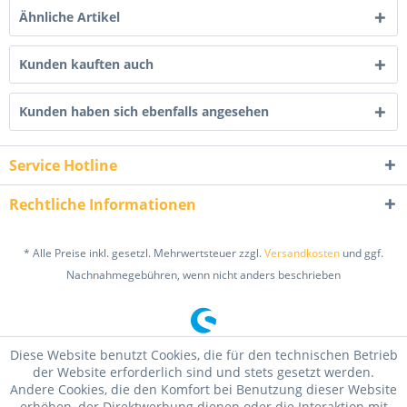
Ähnliche Artikel
Kunden kauften auch
Kunden haben sich ebenfalls angesehen
Service Hotline
Rechtliche Informationen
* Alle Preise inkl. gesetzl. Mehrwertsteuer zzgl.
Versandkosten
und ggf.
Nachnahmegebühren, wenn nicht anders beschrieben
Diese Website benutzt Cookies, die für den technischen Betrieb
der Website erforderlich sind und stets gesetzt werden.
Andere Cookies, die den Komfort bei Benutzung dieser Website
erhöhen, der Direktwerbung dienen oder die Interaktion mit