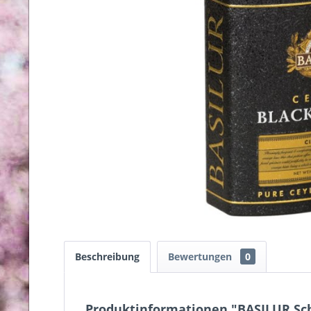
Beschreibung
Bewertungen
0
Produktinformationen "BASILUR Sch