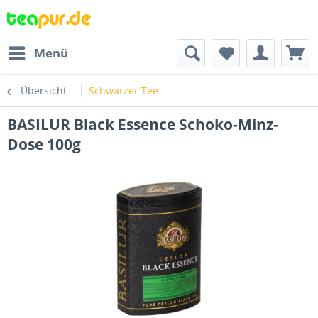
Menü
Übersicht
Schwarzer Tee
BASILUR Black Essence Schoko-Minz-
Dose 100g