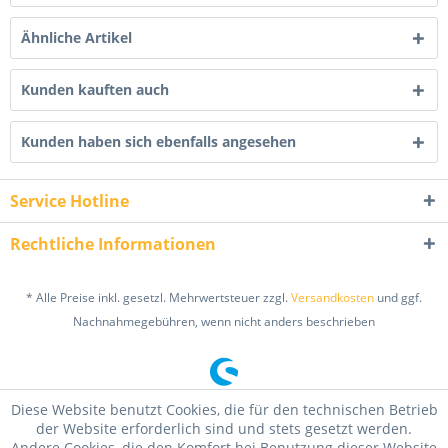
Ähnliche Artikel
Kunden kauften auch
Kunden haben sich ebenfalls angesehen
Service Hotline
Rechtliche Informationen
* Alle Preise inkl. gesetzl. Mehrwertsteuer zzgl.
Versandkosten
und ggf.
Nachnahmegebühren, wenn nicht anders beschrieben
Diese Website benutzt Cookies, die für den technischen Betrieb
der Website erforderlich sind und stets gesetzt werden.
Andere Cookies, die den Komfort bei Benutzung dieser Website