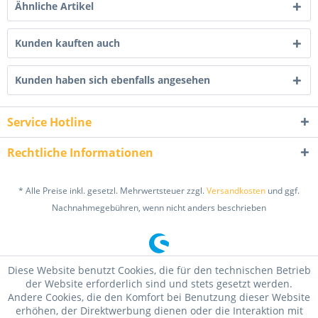
Ähnliche Artikel
Kunden kauften auch
Kunden haben sich ebenfalls angesehen
Service Hotline
Rechtliche Informationen
* Alle Preise inkl. gesetzl. Mehrwertsteuer zzgl.
Versandkosten
und ggf.
Nachnahmegebühren, wenn nicht anders beschrieben
Diese Website benutzt Cookies, die für den technischen Betrieb
der Website erforderlich sind und stets gesetzt werden.
Andere Cookies, die den Komfort bei Benutzung dieser Website
erhöhen, der Direktwerbung dienen oder die Interaktion mit