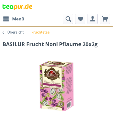
Menü
Übersicht
Früchtetee
BASILUR Frucht Noni Pflaume 20x2g