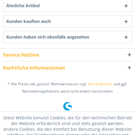
Ähnliche Artikel
Kunden kauften auch
Kunden haben sich ebenfalls angesehen
Service Hotline
Rechtliche Informationen
* Alle Preise inkl. gesetzl. Mehrwertsteuer zzgl.
Versandkosten
und ggf.
Nachnahmegebühren, wenn nicht anders beschrieben
Diese Website benutzt Cookies, die für den technischen Betrieb
der Website erforderlich sind und stets gesetzt werden.
Andere Cookies, die den Komfort bei Benutzung dieser Website
erhöhen, der Direktwerbung dienen oder die Interaktion mit