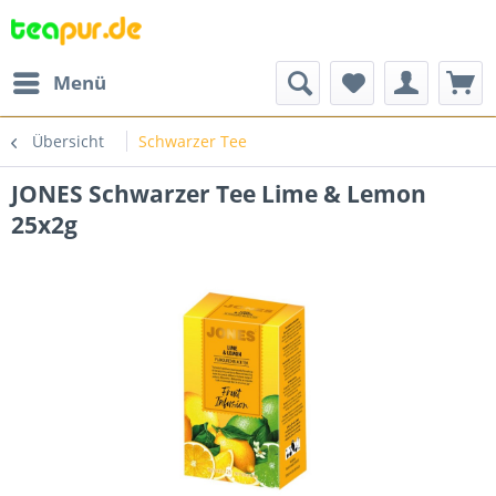
Menü
Übersicht
Schwarzer Tee
JONES Schwarzer Tee Lime & Lemon
25x2g