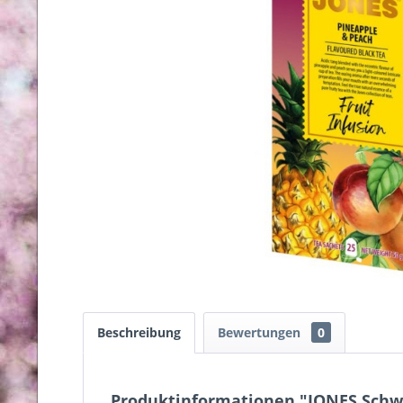
Beschreibung
Bewertungen
0
Produktinformationen "JONES Schwa