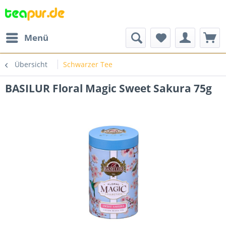
Menü
Übersicht
Schwarzer Tee
BASILUR Floral Magic Sweet Sakura 75g