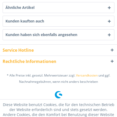
Ähnliche Artikel
Kunden kauften auch
Kunden haben sich ebenfalls angesehen
Service Hotline
Rechtliche Informationen
* Alle Preise inkl. gesetzl. Mehrwertsteuer zzgl.
Versandkosten
und ggf.
Nachnahmegebühren, wenn nicht anders beschrieben
Diese Website benutzt Cookies, die für den technischen Betrieb
der Website erforderlich sind und stets gesetzt werden.
Andere Cookies, die den Komfort bei Benutzung dieser Website