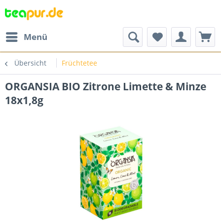
Menü
Übersicht
Früchtetee
ORGANSIA BIO Zitrone Limette & Minze
18x1,8g