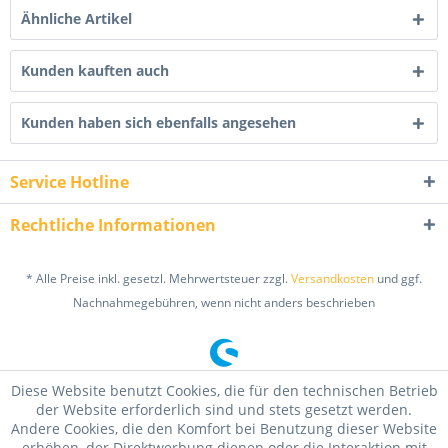
Ähnliche Artikel
Kunden kauften auch
Kunden haben sich ebenfalls angesehen
Service Hotline
Rechtliche Informationen
* Alle Preise inkl. gesetzl. Mehrwertsteuer zzgl.
Versandkosten
und ggf.
Nachnahmegebühren, wenn nicht anders beschrieben
Diese Website benutzt Cookies, die für den technischen Betrieb
der Website erforderlich sind und stets gesetzt werden.
Andere Cookies, die den Komfort bei Benutzung dieser Website
erhöhen, der Direktwerbung dienen oder die Interaktion mit