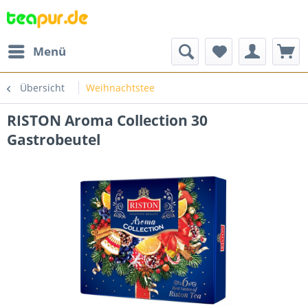
Menü
Übersicht
Weihnachtstee
RISTON Aroma Collection 30
Gastrobeutel