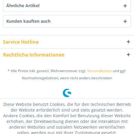
Ähnliche Artikel
Kunden kauften auch
Service Hotline
Rechtliche Informationen
* Alle Preise inkl. gesetzl. Mehrwertsteuer zzgl.
Versandkosten
und ggf.
Nachnahmegebühren, wenn nicht anders beschrieben
Diese Website benutzt Cookies, die für den technischen Betrieb
der Website erforderlich sind und stets gesetzt werden.
Andere Cookies, die den Komfort bei Benutzung dieser Website
erhöhen, der Direktwerbung dienen oder die Interaktion mit
anderen Websites und sozialen Netzwerken vereinfachen
sollen, werden nur mit Ihrer Zustimmung gesetzt.