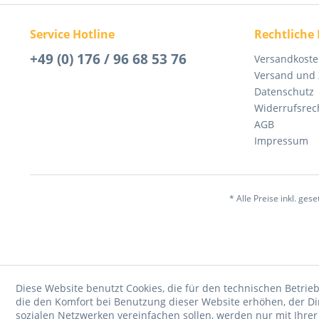
Service Hotline
Rechtliche
+49 (0) 176 / 96 68 53 76
Versandkost
Versand und
Datenschutz
Widerrufsrec
AGB
Impressum
* Alle Preise inkl. ges
Diese Website benutzt Cookies, die für den technischen Betrieb
die den Komfort bei Benutzung dieser Website erhöhen, der D
sozialen Netzwerken vereinfachen sollen, werden nur mit Ihre