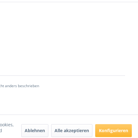
ht anders beschrieben
ookies,
Ablehnen
Alle akzeptieren
Konfigurieren
d