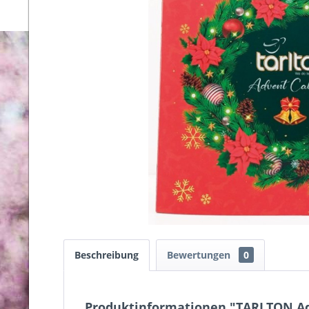
Beschreibung
Bewertungen
0
Produktinformationen "TARLTON Ad