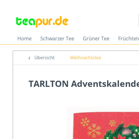
Home
Schwarzer Tee
Grüner Tee
Früchtet
Übersicht
Weihnachtstee
TARLTON Adventskalende