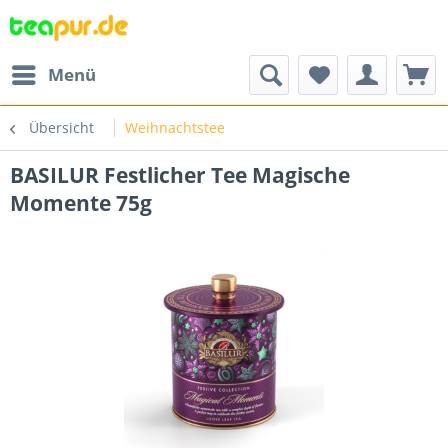
Menü
Übersicht
Weihnachtstee
BASILUR Festlicher Tee Magische
Momente 75g