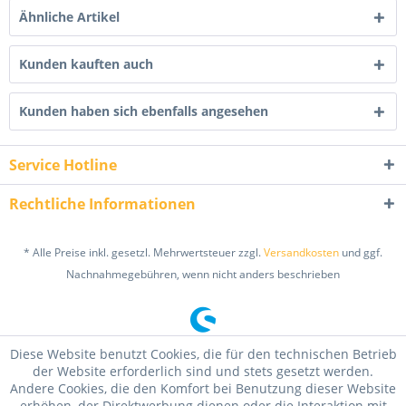
Ähnliche Artikel
Kunden kauften auch
Kunden haben sich ebenfalls angesehen
Service Hotline
Rechtliche Informationen
* Alle Preise inkl. gesetzl. Mehrwertsteuer zzgl.
Versandkosten
und ggf.
Nachnahmegebühren, wenn nicht anders beschrieben
Diese Website benutzt Cookies, die für den technischen Betrieb
der Website erforderlich sind und stets gesetzt werden.
Andere Cookies, die den Komfort bei Benutzung dieser Website
erhöhen, der Direktwerbung dienen oder die Interaktion mit