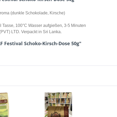
roma (dunkle Schokolade, Kirsche)
ml Tasse, 100°C Wasser aufgießen, 3-5 Minuten
(PVT) LTD. Verpackt in Sri Lanka.
 Festival Schoko-Kirsch-Dose 50g"