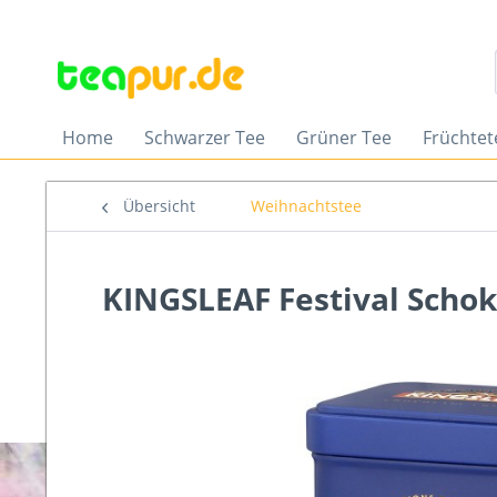
Home
Schwarzer Tee
Grüner Tee
Früchtet
Übersicht
Weihnachtstee
KINGSLEAF Festival Schok