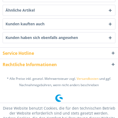
Ähnliche Artikel
Kunden kauften auch
Kunden haben sich ebenfalls angesehen
Service Hotline
Rechtliche Informationen
* Alle Preise inkl. gesetzl. Mehrwertsteuer zzgl.
Versandkosten
und ggf.
Nachnahmegebühren, wenn nicht anders beschrieben
Diese Website benutzt Cookies, die für den technischen Betrieb
der Website erforderlich sind und stets gesetzt werden.