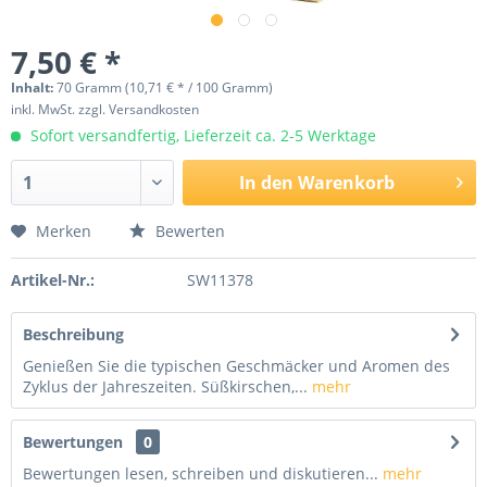
7,50 € *
Inhalt:
70 Gramm (10,71 € * / 100 Gramm)
inkl. MwSt.
zzgl. Versandkosten
Sofort versandfertig, Lieferzeit ca. 2-5 Werktage
In den
Warenkorb
Merken
Bewerten
Artikel-Nr.:
SW11378
Beschreibung
Genießen Sie die typischen Geschmäcker und Aromen des
Zyklus der Jahreszeiten. Süßkirschen,...
mehr
Bewertungen
0
Bewertungen lesen, schreiben und diskutieren...
mehr