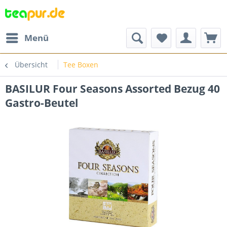
Menü
Übersicht
Tee Boxen
BASILUR Four Seasons Assorted Bezug 40
Gastro-Beutel