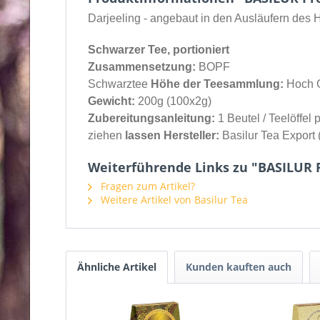
Darjeeling - angebaut in den Ausläufern des 
Schwarzer Tee, portioniert
Zusammensetzung:
BOPF
Schwarztee
Höhe der Teesammlung:
Hoch 
Gewicht:
200g (100x2g)
Zubereitungsanleitung:
1 Beutel / Teelöffel
ziehen
lassen Hersteller:
Basilur Tea Export 
Weiterführende Links zu "BASILUR 
Fragen zum Artikel?
Weitere Artikel von Basilur Tea
Ähnliche Artikel
Kunden kauften auch