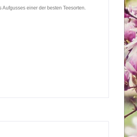
s Aufgusses einer der besten Teesorten.