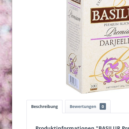
Beschreibung
Bewertungen
0
Produktinformationen "BASILUR Pr