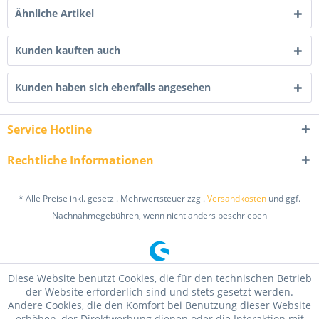
Ähnliche Artikel
Kunden kauften auch
Kunden haben sich ebenfalls angesehen
Service Hotline
Rechtliche Informationen
* Alle Preise inkl. gesetzl. Mehrwertsteuer zzgl.
Versandkosten
und ggf.
Nachnahmegebühren, wenn nicht anders beschrieben
Diese Website benutzt Cookies, die für den technischen Betrieb
der Website erforderlich sind und stets gesetzt werden.
Andere Cookies, die den Komfort bei Benutzung dieser Website
erhöhen, der Direktwerbung dienen oder die Interaktion mit