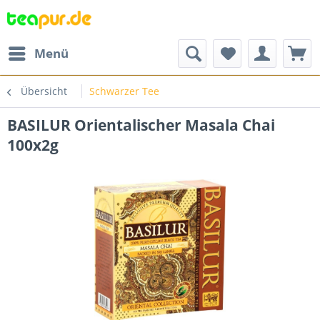
Menü
Übersicht
Schwarzer Tee
BASILUR Orientalischer Masala Chai
100x2g