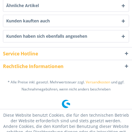
Ähnliche Artikel
Kunden kauften auch
Kunden haben sich ebenfalls angesehen
Service Hotline
Rechtliche Informationen
* Alle Preise inkl. gesetzl. Mehrwertsteuer zzgl.
Versandkosten
und ggf.
Nachnahmegebühren, wenn nicht anders beschrieben
Diese Website benutzt Cookies, die für den technischen Betrieb
der Website erforderlich sind und stets gesetzt werden.
Andere Cookies, die den Komfort bei Benutzung dieser Website
erhöhen, der Direktwerbung dienen oder die Interaktion mit