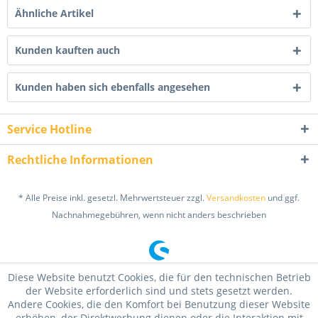
Ähnliche Artikel
Kunden kauften auch
Kunden haben sich ebenfalls angesehen
Service Hotline
Rechtliche Informationen
* Alle Preise inkl. gesetzl. Mehrwertsteuer zzgl.
Versandkosten
und ggf.
Nachnahmegebühren, wenn nicht anders beschrieben
Diese Website benutzt Cookies, die für den technischen Betrieb
der Website erforderlich sind und stets gesetzt werden.
Andere Cookies, die den Komfort bei Benutzung dieser Website
erhöhen, der Direktwerbung dienen oder die Interaktion mit