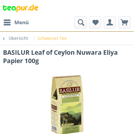
Menü
Übersicht
Schwarzer Tee
BASILUR Leaf of Ceylon Nuwara Eliya
Papier 100g