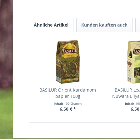
Ähnliche Artikel
Kunden kauften auch
BASILUR Orient Kardamom
BASILUR Lea
papier 100g
Nuwara Eliya
Inhalt
100 Gramm
Inhalt
10
6,50 € *
6,50