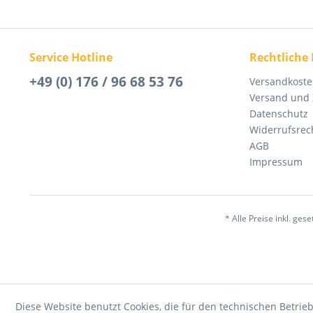
Service Hotline
Rechtliche
+49 (0) 176 / 96 68 53 76
Versandkost
Versand und
Datenschutz
Widerrufsrec
AGB
Impressum
* Alle Preise inkl. ges
Diese Website benutzt Cookies, die für den technischen Betrieb