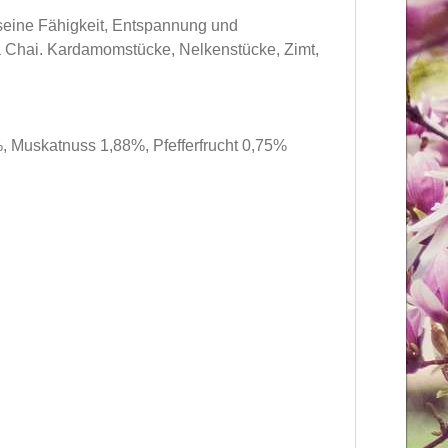
 seine Fähigkeit, Entspannung und
Chai. Kardamomstücke, Nelkenstücke, Zimt,
 Muskatnuss 1,88%, Pfefferfrucht 0,75%