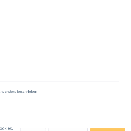
ht anders beschrieben
ookies,