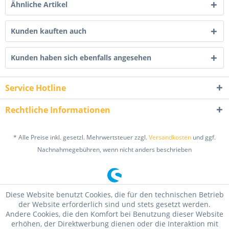
Ähnliche Artikel
Kunden kauften auch
Kunden haben sich ebenfalls angesehen
Service Hotline
Rechtliche Informationen
* Alle Preise inkl. gesetzl. Mehrwertsteuer zzgl.
Versandkosten
und ggf.
Nachnahmegebühren, wenn nicht anders beschrieben
Diese Website benutzt Cookies, die für den technischen Betrieb
der Website erforderlich sind und stets gesetzt werden.
Andere Cookies, die den Komfort bei Benutzung dieser Website
erhöhen, der Direktwerbung dienen oder die Interaktion mit