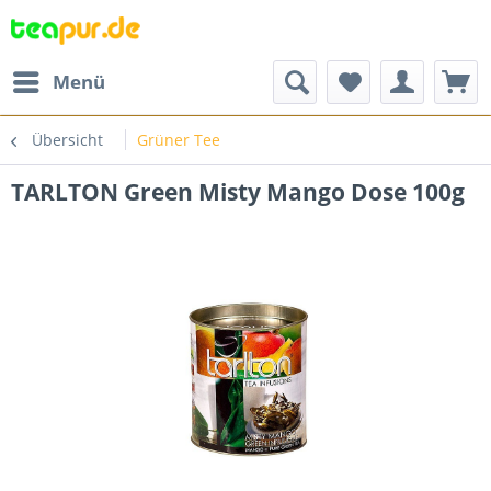
Menü
Übersicht
Grüner Tee
TARLTON Green Misty Mango Dose 100g