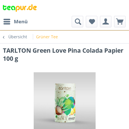
Menü
Übersicht
Grüner Tee
TARLTON Green Love Pina Colada Papier
100 g