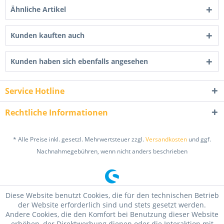
Ähnliche Artikel
Kunden kauften auch
Kunden haben sich ebenfalls angesehen
Service Hotline
Rechtliche Informationen
* Alle Preise inkl. gesetzl. Mehrwertsteuer zzgl.
Versandkosten
und ggf.
Nachnahmegebühren, wenn nicht anders beschrieben
Diese Website benutzt Cookies, die für den technischen Betrieb
der Website erforderlich sind und stets gesetzt werden.
Andere Cookies, die den Komfort bei Benutzung dieser Website
erhöhen, der Direktwerbung dienen oder die Interaktion mit