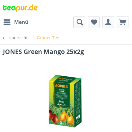
Menü
Übersicht
Grüner Tee
JONES Green Mango 25x2g