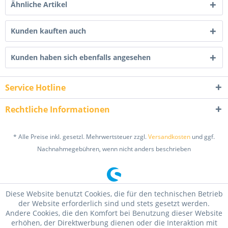
Ähnliche Artikel
Kunden kauften auch
Kunden haben sich ebenfalls angesehen
Service Hotline
Rechtliche Informationen
* Alle Preise inkl. gesetzl. Mehrwertsteuer zzgl.
Versandkosten
und ggf.
Nachnahmegebühren, wenn nicht anders beschrieben
Diese Website benutzt Cookies, die für den technischen Betrieb
der Website erforderlich sind und stets gesetzt werden.
Andere Cookies, die den Komfort bei Benutzung dieser Website
erhöhen, der Direktwerbung dienen oder die Interaktion mit