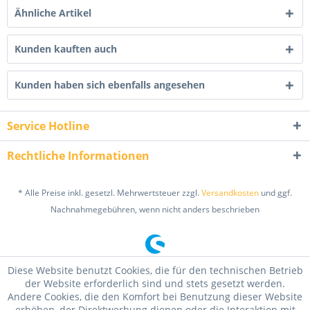
Ähnliche Artikel
Kunden kauften auch
Kunden haben sich ebenfalls angesehen
Service Hotline
Rechtliche Informationen
* Alle Preise inkl. gesetzl. Mehrwertsteuer zzgl.
Versandkosten
und ggf.
Nachnahmegebühren, wenn nicht anders beschrieben
Diese Website benutzt Cookies, die für den technischen Betrieb
der Website erforderlich sind und stets gesetzt werden.
Andere Cookies, die den Komfort bei Benutzung dieser Website
erhöhen, der Direktwerbung dienen oder die Interaktion mit