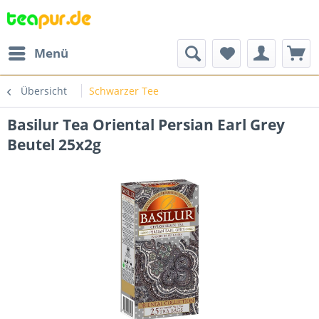
Menü
Übersicht
Schwarzer Tee
Basilur Tea Oriental Persian Earl Grey
Beutel 25x2g