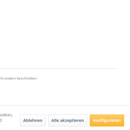
ht anders beschrieben
ookies,
Ablehnen
Alle akzeptieren
Konfigurieren
d