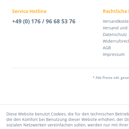
Service Hotline
Rechtliche
+49 (0) 176 / 96 68 53 76
Versandkost
Versand und
Datenschutz
Widerrufsrec
AGB
Impressum
* Alle Preise inkl. ges
Diese Website benutzt Cookies, die für den technischen Betrieb
die den Komfort bei Benutzung dieser Website erhöhen, der D
sozialen Netzwerken vereinfachen sollen, werden nur mit Ihre