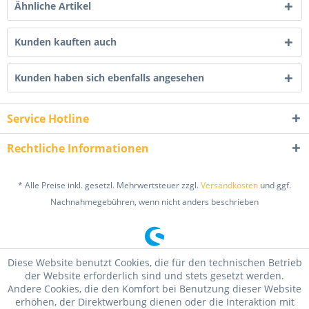
Ähnliche Artikel
Kunden kauften auch
Kunden haben sich ebenfalls angesehen
Service Hotline
Rechtliche Informationen
* Alle Preise inkl. gesetzl. Mehrwertsteuer zzgl.
Versandkosten
und ggf.
Nachnahmegebühren, wenn nicht anders beschrieben
Diese Website benutzt Cookies, die für den technischen Betrieb
der Website erforderlich sind und stets gesetzt werden.
Andere Cookies, die den Komfort bei Benutzung dieser Website
erhöhen, der Direktwerbung dienen oder die Interaktion mit