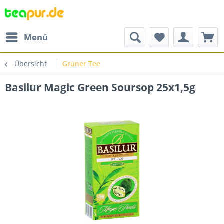
Menü
Übersicht
Grüner Tee
Basilur Magic Green Soursop 25x1,5g