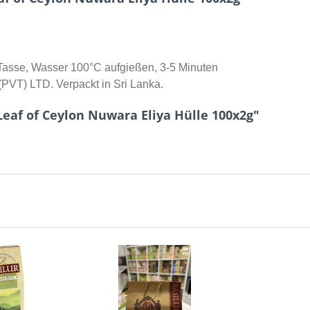
Tasse, Wasser 100°C aufgießen, 3-5 Minuten
(PVT) LTD. Verpackt in Sri Lanka.
eaf of Ceylon Nuwara Eliya Hülle 100x2g"