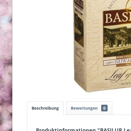
Beschreibung
Bewertungen
0
Produktinformationen "BASILUR Lea