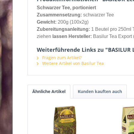
Schwarzer Tee, portioniert
Zusammensetzung:
schwarzer Tee
Gewicht:
200g (100x2g)
Zubereitungsanleitung:
1 Beutel pro 250ml 
ziehen
lassen Hersteller:
Basilur Tea Export 
Weiterführende Links zu "BASILUR L
Fragen zum Artikel?
Weitere Artikel von Basilur Tea
Ähnliche Artikel
Kunden kauften auch