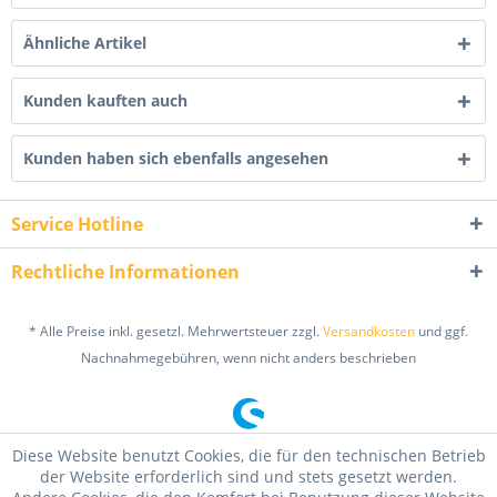
Ähnliche Artikel
Kunden kauften auch
Kunden haben sich ebenfalls angesehen
Service Hotline
Rechtliche Informationen
* Alle Preise inkl. gesetzl. Mehrwertsteuer zzgl.
Versandkosten
und ggf.
Nachnahmegebühren, wenn nicht anders beschrieben
Diese Website benutzt Cookies, die für den technischen Betrieb
der Website erforderlich sind und stets gesetzt werden.