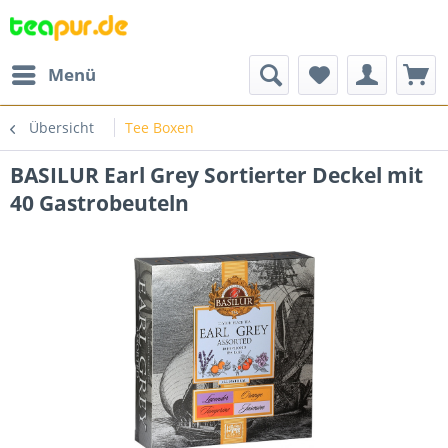
Menü
Übersicht
Tee Boxen
BASILUR Earl Grey Sortierter Deckel mit
40 Gastrobeuteln