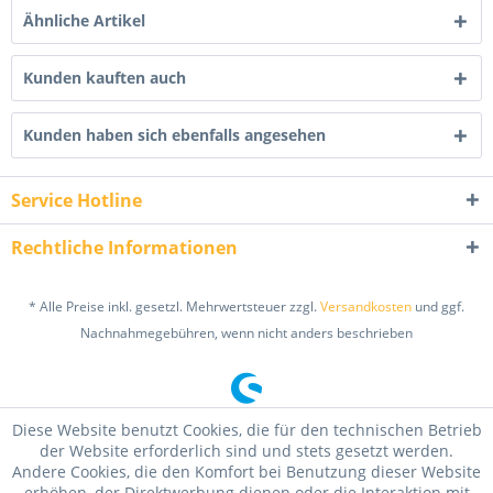
Ähnliche Artikel
Kunden kauften auch
Kunden haben sich ebenfalls angesehen
Service Hotline
Rechtliche Informationen
* Alle Preise inkl. gesetzl. Mehrwertsteuer zzgl.
Versandkosten
und ggf.
Nachnahmegebühren, wenn nicht anders beschrieben
Diese Website benutzt Cookies, die für den technischen Betrieb
der Website erforderlich sind und stets gesetzt werden.
Andere Cookies, die den Komfort bei Benutzung dieser Website
erhöhen, der Direktwerbung dienen oder die Interaktion mit