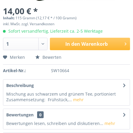
14,00 € *
Inhalt:
115 Gramm (12,17 € * / 100 Gramm)
inkl. MwSt.
zzgl. Versandkosten
Sofort versandfertig, Lieferzeit ca. 2-5 Werktage
In den
Warenkorb
Merken
Bewerten
Artikel-Nr.:
SW10664
Beschreibung
Mischung aus schwarzem und grünem Tee, portioniert
Zusammensetzung: Frühstück,...
mehr
Bewertungen
0
Bewertungen lesen, schreiben und diskutieren...
mehr