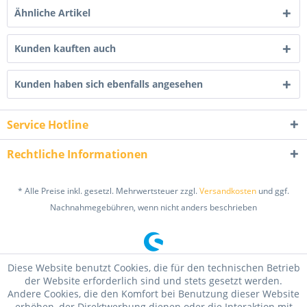
Ähnliche Artikel
Kunden kauften auch
Kunden haben sich ebenfalls angesehen
Service Hotline
Rechtliche Informationen
* Alle Preise inkl. gesetzl. Mehrwertsteuer zzgl.
Versandkosten
und ggf.
Nachnahmegebühren, wenn nicht anders beschrieben
Diese Website benutzt Cookies, die für den technischen Betrieb
der Website erforderlich sind und stets gesetzt werden.
Andere Cookies, die den Komfort bei Benutzung dieser Website
erhöhen, der Direktwerbung dienen oder die Interaktion mit