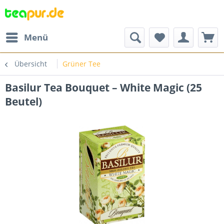
Menü
Übersicht
Grüner Tee
Basilur Tea Bouquet – White Magic (25
Beutel)