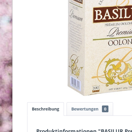
Beschreibung
Bewertungen
0
Produktinformationen "BASILUR Pr