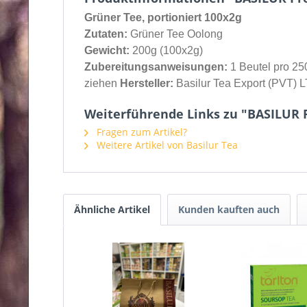
Grüner Tee, portioniert 100x2g
Zutaten:
Grüner Tee Oolong
Gewicht:
200g (100x2g)
Zubereitungsanweisungen:
1 Beutel pro 25
ziehen
Hersteller:
Basilur Tea Export (PVT) L
Weiterführende Links zu "BASILUR
Fragen zum Artikel?
Weitere Artikel von Basilur Tea
Ähnliche Artikel
Kunden kauften auch