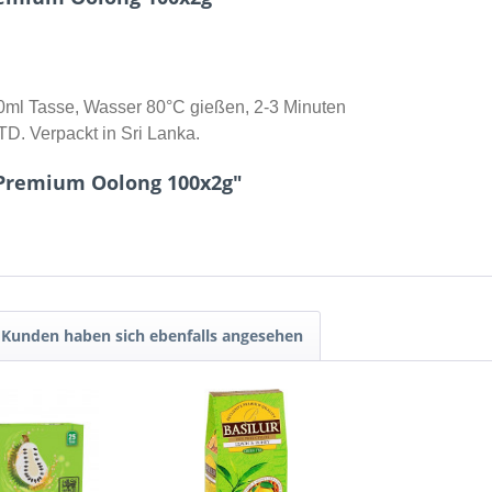
0ml Tasse, Wasser 80°C gießen, 2-3 Minuten
TD. Verpackt in Sri Lanka.
 Premium Oolong 100x2g"
Kunden haben sich ebenfalls angesehen