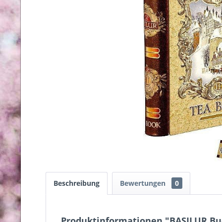
Beschreibung
Bewertungen
0
Produktinformationen "BASILUR Buc