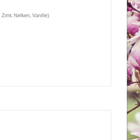
Zimt, Nelken, Vanille)