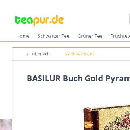
Home
Schwarzer Tee
Grüner Tee
Früchtet
Übersicht
Weihnachtstee
BASILUR Buch Gold Pyrami