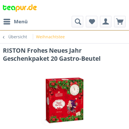
Menü
Übersicht
Weihnachtstee
RISTON Frohes Neues Jahr
Geschenkpaket 20 Gastro-Beutel