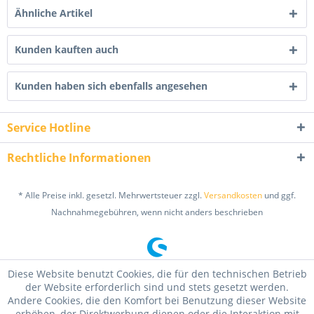
Ähnliche Artikel
Kunden kauften auch
Kunden haben sich ebenfalls angesehen
Service Hotline
Rechtliche Informationen
* Alle Preise inkl. gesetzl. Mehrwertsteuer zzgl.
Versandkosten
und ggf.
Nachnahmegebühren, wenn nicht anders beschrieben
Diese Website benutzt Cookies, die für den technischen Betrieb
der Website erforderlich sind und stets gesetzt werden.
Andere Cookies, die den Komfort bei Benutzung dieser Website
erhöhen, der Direktwerbung dienen oder die Interaktion mit