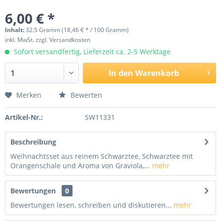
6,00 € *
Inhalt:
32.5 Gramm (18,46 € * / 100 Gramm)
inkl. MwSt.
zzgl. Versandkosten
Sofort versandfertig, Lieferzeit ca. 2-5 Werktage
In den
Warenkorb
Merken
Bewerten
Artikel-Nr.:
SW11331
Beschreibung
Weihnachtsset aus reinem Schwarztee, Schwarztee mit
Orangenschale und Aroma von Graviola,...
mehr
Bewertungen
0
Bewertungen lesen, schreiben und diskutieren...
mehr