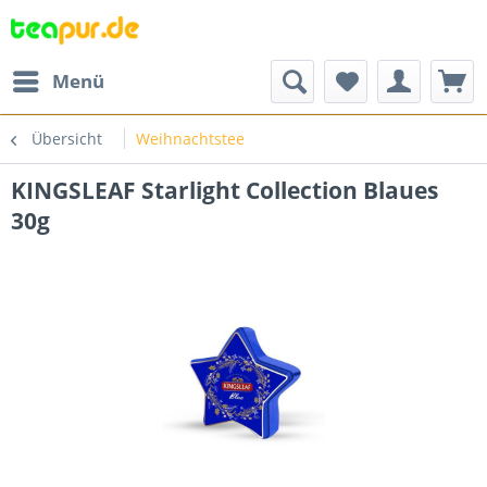
Menü
Übersicht
Weihnachtstee
KINGSLEAF Starlight Collection Blaues
30g