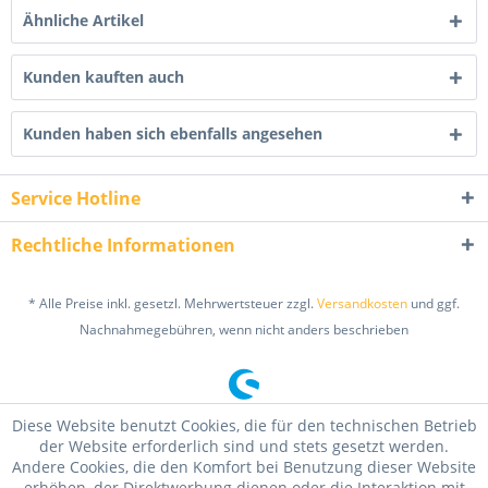
Ähnliche Artikel
Kunden kauften auch
Kunden haben sich ebenfalls angesehen
Service Hotline
Rechtliche Informationen
* Alle Preise inkl. gesetzl. Mehrwertsteuer zzgl.
Versandkosten
und ggf.
Nachnahmegebühren, wenn nicht anders beschrieben
Diese Website benutzt Cookies, die für den technischen Betrieb
der Website erforderlich sind und stets gesetzt werden.
Andere Cookies, die den Komfort bei Benutzung dieser Website
erhöhen, der Direktwerbung dienen oder die Interaktion mit