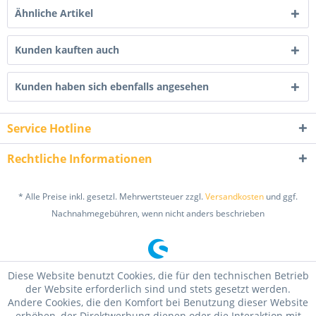
Ähnliche Artikel
Kunden kauften auch
Kunden haben sich ebenfalls angesehen
Service Hotline
Rechtliche Informationen
* Alle Preise inkl. gesetzl. Mehrwertsteuer zzgl.
Versandkosten
und ggf.
Nachnahmegebühren, wenn nicht anders beschrieben
Diese Website benutzt Cookies, die für den technischen Betrieb
der Website erforderlich sind und stets gesetzt werden.
Andere Cookies, die den Komfort bei Benutzung dieser Website
erhöhen, der Direktwerbung dienen oder die Interaktion mit