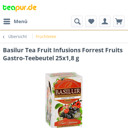
Menü
Übersicht
Früchtetee
Basilur Tea Fruit Infusions Forrest Fruits
Gastro-Teebeutel 25x1,8 g