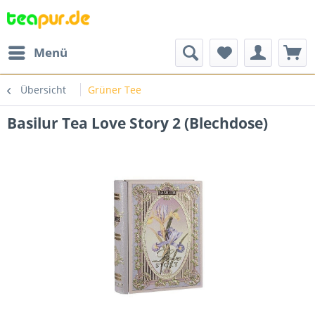
Menü
Übersicht
Grüner Tee
Basilur Tea Love Story 2 (Blechdose)