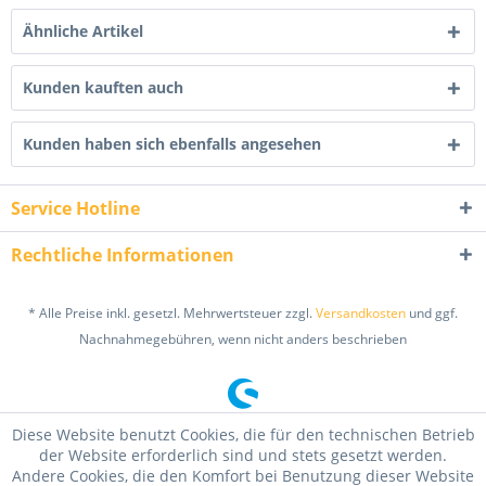
Ähnliche Artikel
Kunden kauften auch
Kunden haben sich ebenfalls angesehen
Service Hotline
Rechtliche Informationen
* Alle Preise inkl. gesetzl. Mehrwertsteuer zzgl.
Versandkosten
und ggf.
Nachnahmegebühren, wenn nicht anders beschrieben
Diese Website benutzt Cookies, die für den technischen Betrieb
der Website erforderlich sind und stets gesetzt werden.
Andere Cookies, die den Komfort bei Benutzung dieser Website