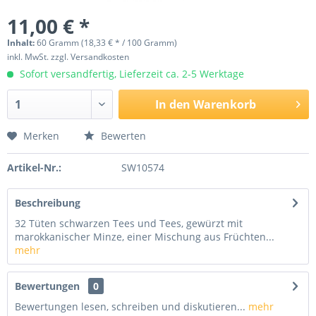
11,00 € *
Inhalt:
60 Gramm (18,33 € * / 100 Gramm)
inkl. MwSt.
zzgl. Versandkosten
Sofort versandfertig, Lieferzeit ca. 2-5 Werktage
In den
Warenkorb
Merken
Bewerten
Artikel-Nr.:
SW10574
Beschreibung
32 Tüten schwarzen Tees und Tees, gewürzt mit
marokkanischer Minze, einer Mischung aus Früchten...
mehr
Bewertungen
0
Bewertungen lesen, schreiben und diskutieren...
mehr