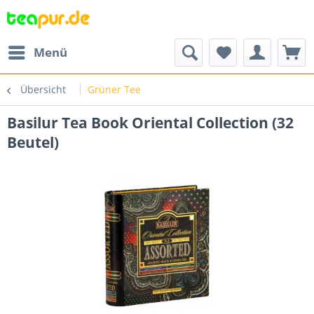
Menü
Übersicht
Grüner Tee
Basilur Tea Book Oriental Collection (32
Beutel)