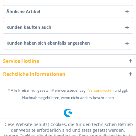
Ähnliche Artikel
Kunden kauften auch
Kunden haben sich ebenfalls angesehen
Service Hotline
Rechtliche Informationen
* Alle Preise inkl. gesetzl. Mehrwertsteuer zzgl.
Versandkosten
und ggf.
Nachnahmegebühren, wenn nicht anders beschrieben
Diese Website benutzt Cookies, die für den technischen Betrieb
der Website erforderlich sind und stets gesetzt werden.
Andere Cookies, die den Komfort bei Benutzung dieser Website