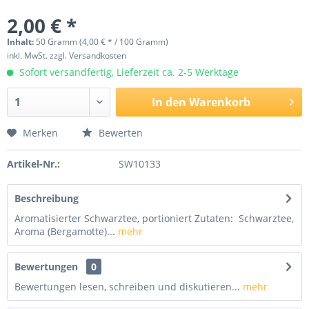
2,00 € *
Inhalt:
50 Gramm (4,00 € * / 100 Gramm)
inkl. MwSt.
zzgl. Versandkosten
Sofort versandfertig, Lieferzeit ca. 2-5 Werktage
In den
Warenkorb
Merken
Bewerten
Artikel-Nr.:
SW10133
Beschreibung
Aromatisierter Schwarztee, portioniert Zutaten: Schwarztee,
Aroma (Bergamotte)...
mehr
Bewertungen
0
Bewertungen lesen, schreiben und diskutieren...
mehr