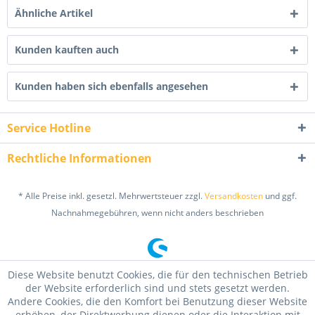
Ähnliche Artikel
Kunden kauften auch
Kunden haben sich ebenfalls angesehen
Service Hotline
Rechtliche Informationen
* Alle Preise inkl. gesetzl. Mehrwertsteuer zzgl.
Versandkosten
und ggf.
Nachnahmegebühren, wenn nicht anders beschrieben
Diese Website benutzt Cookies, die für den technischen Betrieb
der Website erforderlich sind und stets gesetzt werden.
Andere Cookies, die den Komfort bei Benutzung dieser Website
erhöhen, der Direktwerbung dienen oder die Interaktion mit