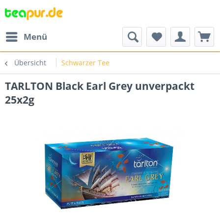
Menü
Übersicht
Schwarzer Tee
TARLTON Black Earl Grey unverpackt
25x2g