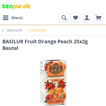
Menü
Übersicht
Früchtetee
BASILUR Fruit Orange Peach 25x2g
Beutel