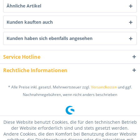
Ähnliche Artikel
Kunden kauften auch
Kunden haben sich ebenfalls angesehen
Service Hotline
Rechtliche Informationen
* Alle Preise inkl. gesetzl. Mehrwertsteuer zzgl.
Versandkosten
und ggf.
Nachnahmegebühren, wenn nicht anders beschrieben
Diese Website benutzt Cookies, die für den technischen Betrieb
der Website erforderlich sind und stets gesetzt werden.
Andere Cookies, die den Komfort bei Benutzung dieser Website
erhöhen, der Direktwerbung dienen oder die Interaktion mit