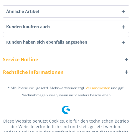
Ähnliche Artikel
Kunden kauften auch
Kunden haben sich ebenfalls angesehen
Service Hotline
Rechtliche Informationen
* Alle Preise inkl. gesetzl. Mehrwertsteuer zzgl.
Versandkosten
und ggf.
Nachnahmegebühren, wenn nicht anders beschrieben
Diese Website benutzt Cookies, die für den technischen Betrieb
der Website erforderlich sind und stets gesetzt werden.