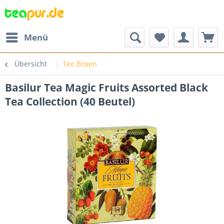
Menü
Übersicht
Tee Boxen
Basilur Tea Magic Fruits Assorted Black
Tea Collection (40 Beutel)